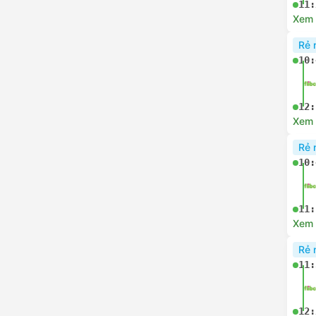
09:
Xem c
Rẻ 
10:
11:
Xem c
Rẻ 
10:
12:
Xem c
Rẻ 
10: