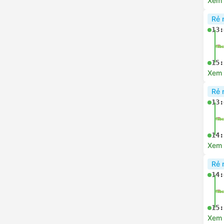
12:
Xem c
Rẻ 
13:
14:
Xem c
Rẻ 
13:
15:
Xem c
Rẻ 
13: