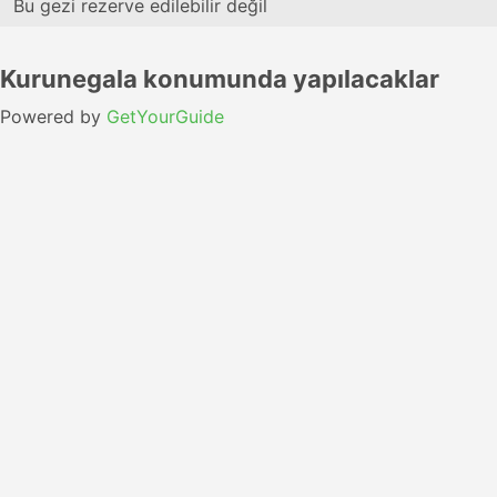
Bu gezi rezerve edilebilir değil
Kurunegala konumunda yapılacaklar
Powered by
GetYourGuide