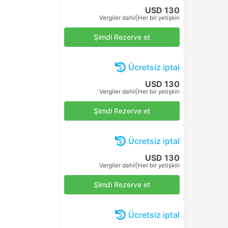
USD 130
Vergiler dahil
|
Her bir yetişkin
Şimdi Rezerve et
Ücretsiz iptal
USD 130
Vergiler dahil
|
Her bir yetişkin
Şimdi Rezerve et
Ücretsiz iptal
USD 130
Vergiler dahil
|
Her bir yetişkin
Şimdi Rezerve et
Ücretsiz iptal