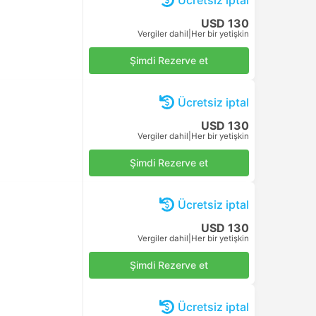
Ücretsiz iptal
USD 130
Vergiler dahil
|
Her bir yetişkin
Şimdi Rezerve et
Ücretsiz iptal
USD 130
Vergiler dahil
|
Her bir yetişkin
Şimdi Rezerve et
Ücretsiz iptal
USD 130
Vergiler dahil
|
Her bir yetişkin
Şimdi Rezerve et
Ücretsiz iptal