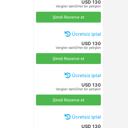
USD 130
Vergiler dahil
|
Her bir yetişkin
Şimdi Rezerve et
Ücretsiz iptal
USD 130
Vergiler dahil
|
Her bir yetişkin
Şimdi Rezerve et
Ücretsiz iptal
USD 130
Vergiler dahil
|
Her bir yetişkin
Şimdi Rezerve et
Ücretsiz iptal
USD 130