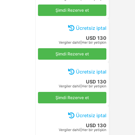
Şimdi Rezerve et
Ücretsiz iptal
USD 130
Vergiler dahil
|
Her bir yetişkin
Şimdi Rezerve et
Ücretsiz iptal
USD 130
Vergiler dahil
|
Her bir yetişkin
Şimdi Rezerve et
Ücretsiz iptal
USD 130
Vergiler dahil
|
Her bir yetişkin