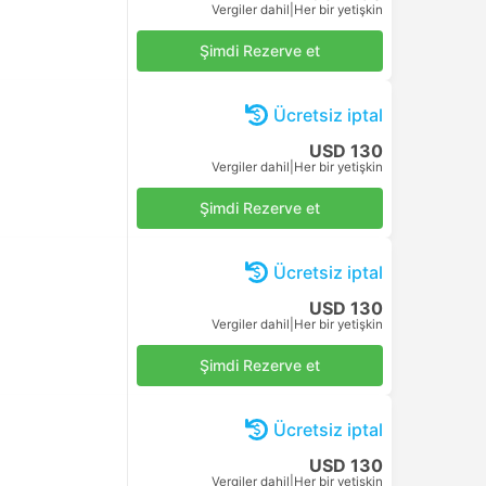
Vergiler dahil
|
Her bir yetişkin
Şimdi Rezerve et
Ücretsiz iptal
USD 130
Vergiler dahil
|
Her bir yetişkin
Şimdi Rezerve et
Ücretsiz iptal
USD 130
Vergiler dahil
|
Her bir yetişkin
Şimdi Rezerve et
Ücretsiz iptal
USD 130
Vergiler dahil
|
Her bir yetişkin