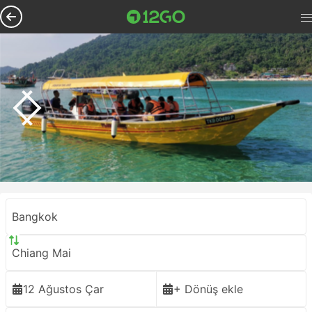
Bangkok
Chiang Mai
12 Ağustos Çar
+ Dönüş ekle