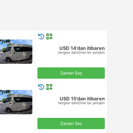
USD 14'dan itibaren
Vergiler dahil
|
Her bir yetişkin
Zaman Seç
USD 15'dan itibaren
Vergiler dahil
|
Her bir yetişkin
Zaman Seç