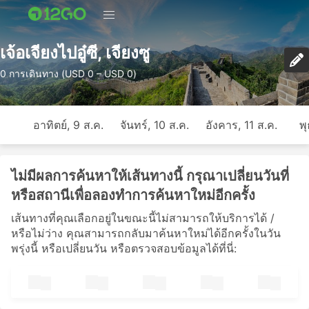
เจ้อเจียงไปอู๋ซี, เจียงซู
0 การเดินทาง (USD 0 – USD 0)
อาทิตย์, 9 ส.ค.
จันทร์, 10 ส.ค.
อังคาร, 11 ส.ค.
พุ
ไม่มีผลการค้นหาให้เส้นทางนี้ กรุณาเปลี่ยนวันที่
หรือสถานีเพื่อลองทำการค้นหาใหม่อีกครั้ง
เส้นทางที่คุณเลือกอยู่ในขณะนี้ไม่สามารถให้บริการได้ /
หรือไม่ว่าง คุณสามารถกลับมาค้นหาใหม่ได้อีกครั้งในวัน
พรุ่งนี้ หรือเปลี่ยนวัน หรือตรวจสอบข้อมูลได้ที่นี่: