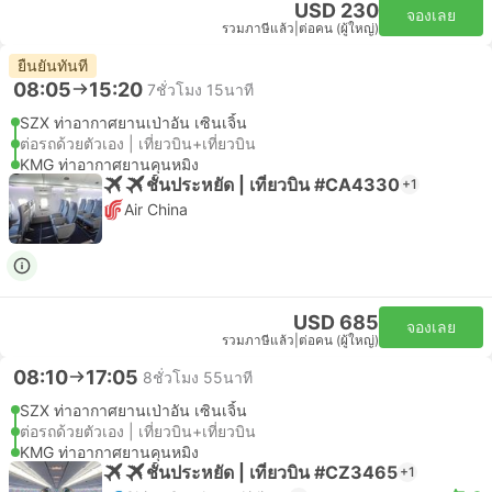
USD 230
จองเลย
รวมภาษีแล้ว
|
ต่อคน (ผู้ใหญ่)
ยืนยันทันที
08:05
15:20
7ชั่วโมง 15นาที
SZX ท่าอากาศยานเป่าอัน เซินเจิ้น
ต่อรถด้วยตัวเอง | เที่ยวบิน+เที่ยวบิน
KMG ท่าอากาศยานคุนหมิง
ชั้นประหยัด | เที่ยวบิน #CA4330
+1
Air China
USD 685
จองเลย
รวมภาษีแล้ว
|
ต่อคน (ผู้ใหญ่)
08:10
17:05
8ชั่วโมง 55นาที
SZX ท่าอากาศยานเป่าอัน เซินเจิ้น
ต่อรถด้วยตัวเอง | เที่ยวบิน+เที่ยวบิน
KMG ท่าอากาศยานคุนหมิง
ชั้นประหยัด | เที่ยวบิน #CZ3465
+1