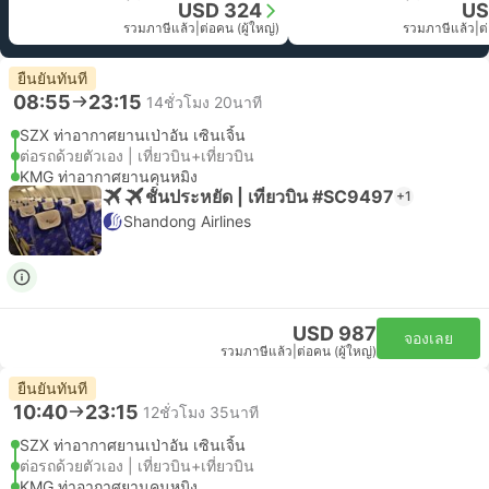
USD 324
US
รวมภาษีแล้ว
|
ต่อคน (ผู้ใหญ่)
รวมภาษีแล้ว
|
ต
ยืนยันทันที
08:55
23:15
14ชั่วโมง 20นาที
SZX ท่าอากาศยานเป่าอัน เซินเจิ้น
ต่อรถด้วยตัวเอง | เที่ยวบิน+เที่ยวบิน
KMG ท่าอากาศยานคุนหมิง
ชั้นประหยัด | เที่ยวบิน #SC9497
+1
Shandong Airlines
USD 987
จองเลย
รวมภาษีแล้ว
|
ต่อคน (ผู้ใหญ่)
ยืนยันทันที
10:40
23:15
12ชั่วโมง 35นาที
SZX ท่าอากาศยานเป่าอัน เซินเจิ้น
ต่อรถด้วยตัวเอง | เที่ยวบิน+เที่ยวบิน
KMG ท่าอากาศยานคุนหมิง