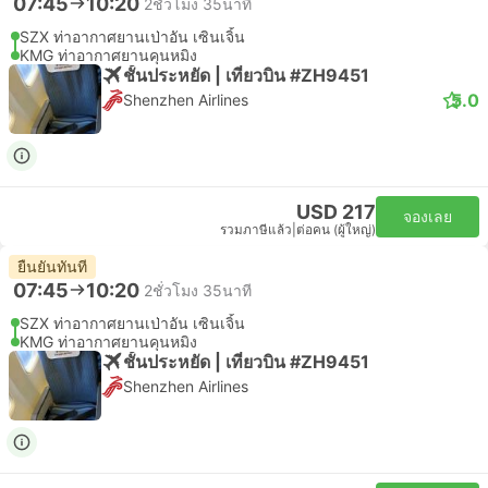
07:45
10:20
2ชั่วโมง 35นาที
SZX ท่าอากาศยานเป่าอัน เซินเจิ้น
KMG ท่าอากาศยานคุนหมิง
ชั้นประหยัด | เที่ยวบิน #ZH9451
5.0
Shenzhen Airlines
USD 217
จองเลย
รวมภาษีแล้ว
|
ต่อคน (ผู้ใหญ่)
ยืนยันทันที
07:45
10:20
2ชั่วโมง 35นาที
SZX ท่าอากาศยานเป่าอัน เซินเจิ้น
KMG ท่าอากาศยานคุนหมิง
ชั้นประหยัด | เที่ยวบิน #ZH9451
Shenzhen Airlines