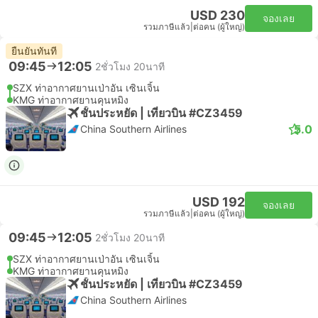
USD 230
จองเลย
รวมภาษีแล้ว
|
ต่อคน (ผู้ใหญ่)
ยืนยันทันที
09:45
12:05
2ชั่วโมง 20นาที
SZX ท่าอากาศยานเป่าอัน เซินเจิ้น
KMG ท่าอากาศยานคุนหมิง
ชั้นประหยัด | เที่ยวบิน #CZ3459
5.0
China Southern Airlines
USD 192
จองเลย
รวมภาษีแล้ว
|
ต่อคน (ผู้ใหญ่)
09:45
12:05
2ชั่วโมง 20นาที
SZX ท่าอากาศยานเป่าอัน เซินเจิ้น
KMG ท่าอากาศยานคุนหมิง
ชั้นประหยัด | เที่ยวบิน #CZ3459
China Southern Airlines