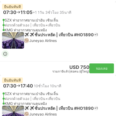
ยืนยันทันที
07:30
11:05
+1
1วัน 3ชั่วโมง 35นาที
SZX ท่าอากาศยานเป่าอัน เซินเจิ้น
ต่อรถด้วยตัวเอง | เที่ยวบิน+เที่ยวบิน
KMG ท่าอากาศยานคุนหมิง
ชั้นประหยัด | เที่ยวบิน #HO1890
+1
Juneyao Airlines
USD 750
จองเลย
รวมภาษีแล้ว
|
ต่อคน (ผู้ใหญ่)
ยืนยันทันที
07:30
17:40
10ชั่วโมง 10นาที
SZX ท่าอากาศยานเป่าอัน เซินเจิ้น
ต่อรถด้วยตัวเอง | เที่ยวบิน+เที่ยวบิน
KMG ท่าอากาศยานคุนหมิง
ชั้นประหยัด | เที่ยวบิน #HO1890
+1
Juneyao Airlines