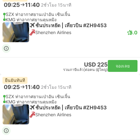
09:25
11:40
2ชั่วโมง 15นาที
SZX ท่าอากาศยานเป่าอัน เซินเจิ้น
KMG ท่าอากาศยานคุนหมิง
ชั้นประหยัด | เที่ยวบิน #ZH9453
5.0
Shenzhen Airlines
USD 225
จองเลย
รวมภาษีแล้ว
|
ต่อคน (ผู้ใหญ่)
ยืนยันทันที
09:25
11:40
2ชั่วโมง 15นาที
SZX ท่าอากาศยานเป่าอัน เซินเจิ้น
KMG ท่าอากาศยานคุนหมิง
ชั้นประหยัด | เที่ยวบิน #ZH9453
Shenzhen Airlines