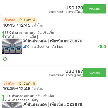
USD 170
จองเลย
รวมภาษีแล้ว
|
ต่อคน (ผู้ใหญ่)
เร็วที่สุด
ยืนยันทันที
10:45
12:45
2ชั่วโมง
SZX ท่าอากาศยานเป่าอัน เซินเจิ้น
YIW ท่าอากาศยานอี้หวู่
ชั้นประหยัด | เที่ยวบิน #CZ3876
5.0
China Southern Airlines
USD 187
จองเลย
รวมภาษีแล้ว
|
ต่อคน (ผู้ใหญ่)
เร็วที่สุด
ยืนยันทันที
10:45
12:45
2ชั่วโมง
SZX ท่าอากาศยานเป่าอัน เซินเจิ้น
YIW ท่าอากาศยานอี้หวู่
ชั้นประหยัด | เที่ยวบิน #CZ3876