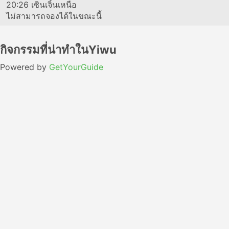
20:26
เซินเจิ้นเหนือ
ไม่สามารถจองได้ในขณะนี้
กิจกรรมที่น่าทำในYiwu
Powered by
GetYourGuide