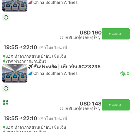
China Southern Airlines
USD 190
จองเลย
รวมภาษีแล้ว
|
ต่อคน (ผู้ใหญ่)
19:55
22:10
2ชั่วโมง 15นาที
SZX ท่าอากาศยานเป่าอัน เซินเจิ้น
YIW ท่าอากาศยานอี้หวู่
ชั้นประหยัด | เที่ยวบิน #CZ3235
5.0
China Southern Airlines
USD 148
จองเลย
รวมภาษีแล้ว
|
ต่อคน (ผู้ใหญ่)
19:55
22:10
2ชั่วโมง 15นาที
SZX ท่าอากาศยานเป่าอัน เซินเจิ้น