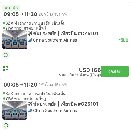
แนะนำ
09:05
11:20
2ชั่วโมง 15นาที
SZX ท่าอากาศยานเป่าอัน เซินเจิ้น
YIW ท่าอากาศยานอี้หวู่
ชั้นประหยัด | เที่ยวบิน #CZ5101
5.0
China Southern Airlines
USD 166
จองเลย
รวมภาษีแล้ว
|
ต่อคน (ผู้ใหญ่)
09:05
11:20
2ชั่วโมง 15นาที
SZX ท่าอากาศยานเป่าอัน เซินเจิ้น
YIW ท่าอากาศยานอี้หวู่
ชั้นประหยัด | เที่ยวบิน #CZ5101
China Southern Airlines