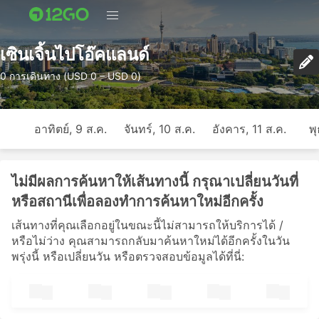
เซินเจิ้นไปโอ๊คแลนด์
0 การเดินทาง (USD 0 – USD 0)
อาทิตย์, 9 ส.ค.
จันทร์, 10 ส.ค.
อังคาร, 11 ส.ค.
พุ
ไม่มีผลการค้นหาให้เส้นทางนี้ กรุณาเปลี่ยนวันที่
หรือสถานีเพื่อลองทำการค้นหาใหม่อีกครั้ง
เส้นทางที่คุณเลือกอยู่ในขณะนี้ไม่สามารถให้บริการได้ /
หรือไม่ว่าง คุณสามารถกลับมาค้นหาใหม่ได้อีกครั้งในวัน
พรุ่งนี้ หรือเปลี่ยนวัน หรือตรวจสอบข้อมูลได้ที่นี่: