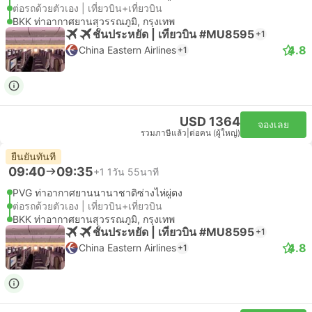
ต่อรถด้วยตัวเอง | เที่ยวบิน+เที่ยวบิน
BKK ท่าอากาศยานสุวรรณภูมิ, กรุงเทพ
ชั้นประหยัด | เที่ยวบิน #MU8595
+1
4.8
China Eastern Airlines
+1
USD 1364
จองเลย
รวมภาษีแล้ว
|
ต่อคน (ผู้ใหญ่)
ยืนยันทันที
09:40
09:35
+1
1วัน 55นาที
PVG ท่าอากาศยานนานาชาติซ่างไห่ผู่ตง
ต่อรถด้วยตัวเอง | เที่ยวบิน+เที่ยวบิน
BKK ท่าอากาศยานสุวรรณภูมิ, กรุงเทพ
ชั้นประหยัด | เที่ยวบิน #MU8595
+1
4.8
China Eastern Airlines
+1