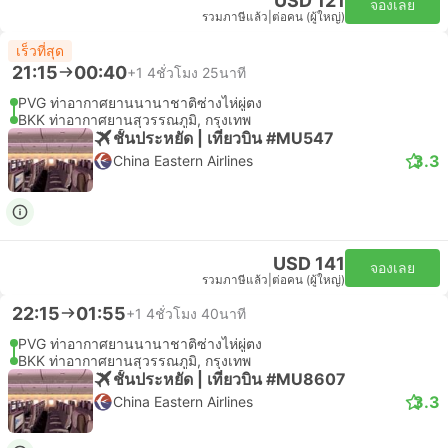
USD 121
จองเลย
รวมภาษีแล้ว
|
ต่อคน (ผู้ใหญ่)
เร็วที่สุด
21:15
00:40
+1
4ชั่วโมง 25นาที
PVG ท่าอากาศยานนานาชาติซ่างไห่ผู่ตง
BKK ท่าอากาศยานสุวรรณภูมิ, กรุงเทพ
ชั้นประหยัด | เที่ยวบิน #MU547
3.3
China Eastern Airlines
USD 141
จองเลย
รวมภาษีแล้ว
|
ต่อคน (ผู้ใหญ่)
22:15
01:55
+1
4ชั่วโมง 40นาที
PVG ท่าอากาศยานนานาชาติซ่างไห่ผู่ตง
BKK ท่าอากาศยานสุวรรณภูมิ, กรุงเทพ
ชั้นประหยัด | เที่ยวบิน #MU8607
3.3
China Eastern Airlines