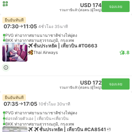
USD 174
จองเลย
รวมภาษีแล้ว
|
ต่อคน (ผู้ใหญ่)
ยืนยันทันที
07:30
11:05
4ชั่วโมง 35นาที
PVG ท่าอากาศยานนานาชาติซ่างไห่ผู่ตง
BKK ท่าอากาศยานสุวรรณภูมิ, กรุงเทพ
ชั้นประหยัด | เที่ยวบิน #TG663
4.8
Thai Airways
USD 172
จองเลย
รวมภาษีแล้ว
|
ต่อคน (ผู้ใหญ่)
ยืนยันทันที
07:35
17:05
10ชั่วโมง 30นาที
PVG ท่าอากาศยานนานาชาติซ่างไห่ผู่ตง
ต่อรถด้วยตัวเอง | เที่ยวบิน+เที่ยวบิน
BKK ท่าอากาศยานสุวรรณภูมิ, กรุงเทพ
ชั้นประหยัด | เที่ยวบิน #CA8541
+1