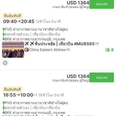
USD 1364
จองเลย
รวมภาษีแล้ว
|
ต่อคน (ผู้ใหญ่)
ยืนยันทันที
09:40
20:45
12ชั่วโมง 5นาที
PVG ท่าอากาศยานนานาชาติซ่างไห่ผู่ตง
ต่อรถด้วยตัวเอง | เที่ยวบิน+เที่ยวบิน
BKK ท่าอากาศยานสุวรรณภูมิ, กรุงเทพ
ชั้นประหยัด | เที่ยวบิน #MU8595
+1
4.8
China Eastern Airlines
+1
USD 1364
จองเลย
รวมภาษีแล้ว
|
ต่อคน (ผู้ใหญ่)
ยืนยันทันที
16:55
10:00
+1
18ชั่วโมง 5นาที
PVG ท่าอากาศยานนานาชาติซ่างไห่ผู่ตง
ต่อรถด้วยตัวเอง | เที่ยวบิน+เที่ยวบิน
BKK ท่าอากาศยานสุวรรณภูมิ, กรุงเทพ