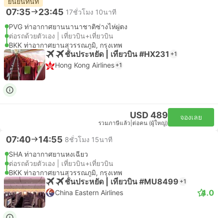
ยืนยันทันที
07:35
23:45
17ชั่วโมง 10นาที
PVG ท่าอากาศยานนานาชาติซ่างไห่ผู่ตง
ต่อรถด้วยตัวเอง | เที่ยวบิน+เที่ยวบิน
BKK ท่าอากาศยานสุวรรณภูมิ, กรุงเทพ
ชั้นประหยัด | เที่ยวบิน #HX231
+1
Hong Kong Airlines
+1
USD 489
จองเลย
รวมภาษีแล้ว
|
ต่อคน (ผู้ใหญ่)
07:40
14:55
8ชั่วโมง 15นาที
SHA ท่าอากาศยานหงเฉียว
ต่อรถด้วยตัวเอง | เที่ยวบิน+เที่ยวบิน
BKK ท่าอากาศยานสุวรรณภูมิ, กรุงเทพ
ชั้นประหยัด | เที่ยวบิน #MU8499
+1
4.0
China Eastern Airlines