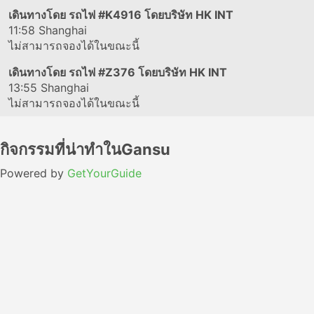
เดินทางโดย รถไฟ
#K4916
โดยบริษัท HK INT
11:58
Shanghai
ไม่สามารถจองได้ในขณะนี้
เดินทางโดย รถไฟ
#Z376
โดยบริษัท HK INT
13:55
Shanghai
ไม่สามารถจองได้ในขณะนี้
กิจกรรมที่น่าทำในGansu
Powered by
GetYourGuide