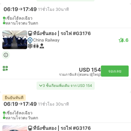
06:19
17:49
11ชั่วโมง 30นาที
เซี่ยงไฮ้หงเฉียว
หลานโจวตะวันตก
ที่นั่งชั้นสอง | รถไฟ #G3176
4.6
China Railway
USD 154
จองเลย
รวมภาษีแล้ว
|
ต่อคน (ผู้ใหญ่)
3 ชั้นเรียนเพิ่มเติม จาก USD 154
ยืนยันทันที
06:19
17:49
11ชั่วโมง 30นาที
เซี่ยงไฮ้หงเฉียว
หลานโจวตะวันตก
ที่นั่งชั้นสอง | รถไฟ #G3176