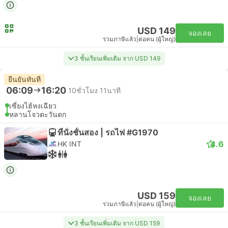
USD 149
จองเลย
รวมภาษีแล้ว
|
ต่อคน (ผู้ใหญ่)
3 ชั้นเรียนเพิ่มเติม จาก USD 149
ยืนยันทันที
06:09
16:20
10ชั่วโมง 11นาที
เซี่ยงไฮ้หงเฉียว
หลานโจวตะวันตก
ที่นั่งชั้นสอง | รถไฟ #G1970
4.6
HK INT
USD 159
จองเลย
รวมภาษีแล้ว
|
ต่อคน (ผู้ใหญ่)
3 ชั้นเรียนเพิ่มเติม จาก USD 159