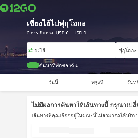
เซี่ยงไฮ้ไปฟุกุโอกะ
0 การเดินทาง (USD 0 – USD 0)
เซี่ยงไฮ้
ฟุกุโอกะ
ค้นหาที่พักของฉัน
วันนี้
พรุ่งนี
จันทร
ไม่มีผลการค้นหาให้เส้นทางนี้ กรุณาเปลี่
เส้นทางที่คุณเลือกอยู่ในขณะนี้ไม่สามารถให้บริการไ