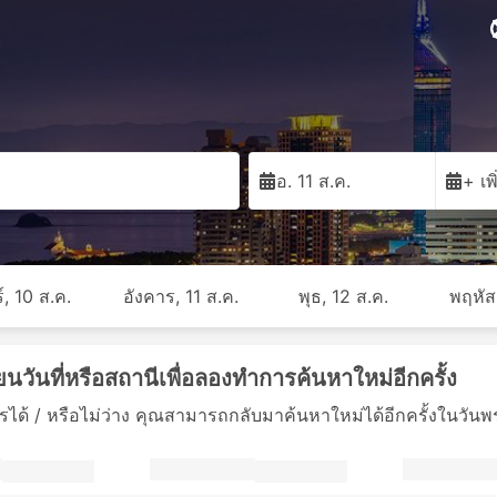
อ. 11 ส.ค.
+ เพ
์, 10 ส.ค.
อังคาร, 11 ส.ค.
พุธ, 12 ส.ค.
พฤหัส
ยนวันที่หรือสถานีเพื่อลองทำการค้นหาใหม่อีกครั้ง
ด้ / หรือไม่ว่าง คุณสามารถกลับมาค้นหาใหม่ได้อีกครั้งในวันพรุ่งน