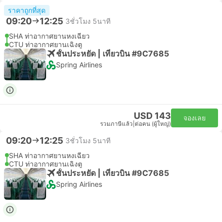
ราคาถูกที่สุด
09:20
12:25
3ชั่วโมง 5นาที
SHA ท่าอากาศยานหงเฉียว
CTU ท่าอากาศยานเฉิงตู
ชั้นประหยัด | เที่ยวบิน #9C7685
Spring Airlines
USD 143
จองเลย
รวมภาษีแล้ว
|
ต่อคน (ผู้ใหญ่)
09:20
12:25
3ชั่วโมง 5นาที
SHA ท่าอากาศยานหงเฉียว
CTU ท่าอากาศยานเฉิงตู
ชั้นประหยัด | เที่ยวบิน #9C7685
Spring Airlines