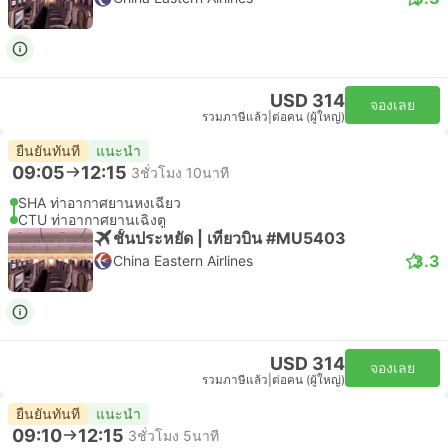
USD 314
จองเลย
รวมภาษีแล้ว
|
ต่อคน (ผู้ใหญ่)
ยืนยันทันที
แนะนำ
09:05
12:15
3ชั่วโมง 10นาที
SHA ท่าอากาศยานหงเฉียว
CTU ท่าอากาศยานเฉิงตู
ชั้นประหยัด | เที่ยวบิน #MU5403
3.3
China Eastern Airlines
USD 314
จองเลย
รวมภาษีแล้ว
|
ต่อคน (ผู้ใหญ่)
ยืนยันทันที
แนะนำ
09:10
12:15
3ชั่วโมง 5นาที