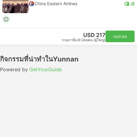
4.0
China Eastern Airlines
USD 217
จองเลย
รวมภาษีแล้ว
|
ต่อคน (ผู้ใหญ่)
กิจกรรมที่น่าทำในYunnan
Powered by
GetYourGuide