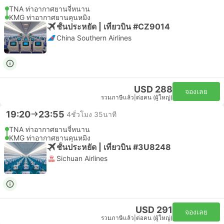
TNA ท่าอากาศยานจี่หนาน
KMG ท่าอากาศยานคุนหมิง
ชั้นประหยัด | เที่ยวบิน #CZ9014
China Southern Airlines
USD 288
จองเลย
รวมภาษีแล้ว
|
ต่อคน (ผู้ใหญ่)
19:20
23:55
4ชั่วโมง 35นาที
TNA ท่าอากาศยานจี่หนาน
KMG ท่าอากาศยานคุนหมิง
ชั้นประหยัด | เที่ยวบิน #3U8248
Sichuan Airlines
USD 291
จองเลย
รวมภาษีแล้ว
|
ต่อคน (ผู้ใหญ่)