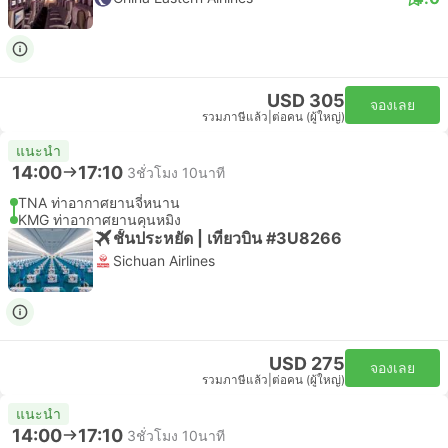
USD 305
จองเลย
รวมภาษีแล้ว
|
ต่อคน (ผู้ใหญ่)
แนะนำ
14:00
17:10
3ชั่วโมง 10นาที
TNA ท่าอากาศยานจี่หนาน
KMG ท่าอากาศยานคุนหมิง
ชั้นประหยัด | เที่ยวบิน #3U8266
Sichuan Airlines
USD 275
จองเลย
รวมภาษีแล้ว
|
ต่อคน (ผู้ใหญ่)
แนะนำ
14:00
17:10
3ชั่วโมง 10นาที