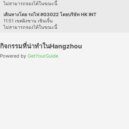
ไม่สามารถจองได้ในขณะนี้
เดินทางโดย รถไฟ
#G3022
โดยบริษัท HK INT
11:51
เขตผิงซาน เชินเจิ้น
ไม่สามารถจองได้ในขณะนี้
กิจกรรมที่น่าทำในHangzhou
Powered by
GetYourGuide