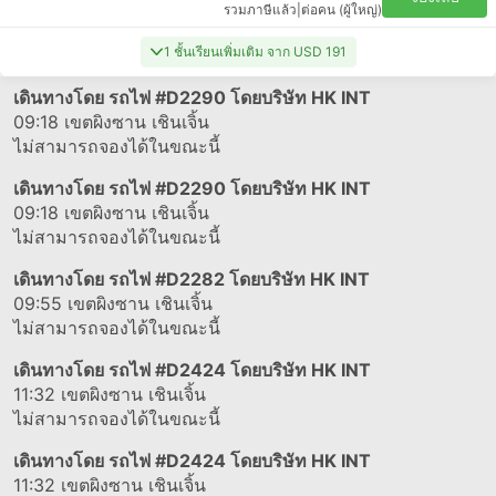
รวมภาษีแล้ว
|
ต่อคน (ผู้ใหญ่)
1 ชั้นเรียนเพิ่มเติม จาก USD 191
เดินทางโดย รถไฟ
#D2290
โดยบริษัท HK INT
09:18
เขตผิงซาน เชินเจิ้น
ไม่สามารถจองได้ในขณะนี้
เดินทางโดย รถไฟ
#D2290
โดยบริษัท HK INT
09:18
เขตผิงซาน เชินเจิ้น
ไม่สามารถจองได้ในขณะนี้
เดินทางโดย รถไฟ
#D2282
โดยบริษัท HK INT
09:55
เขตผิงซาน เชินเจิ้น
ไม่สามารถจองได้ในขณะนี้
เดินทางโดย รถไฟ
#D2424
โดยบริษัท HK INT
11:32
เขตผิงซาน เชินเจิ้น
ไม่สามารถจองได้ในขณะนี้
เดินทางโดย รถไฟ
#D2424
โดยบริษัท HK INT
11:32
เขตผิงซาน เชินเจิ้น