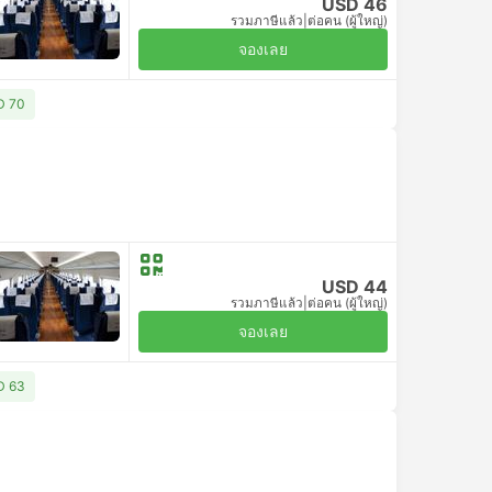
USD 46
รวมภาษีแล้ว
|
ต่อคน (ผู้ใหญ่)
จองเลย
SD 70
USD 44
รวมภาษีแล้ว
|
ต่อคน (ผู้ใหญ่)
จองเลย
SD 63