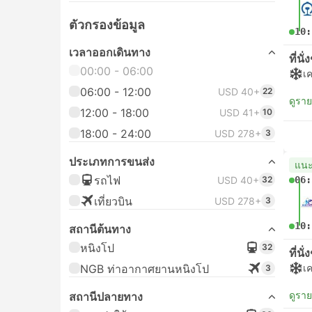
ตัวกรองข้อมูล
10:
เวลาออกเดินทาง
ที่นั
00:00 - 06:00
เค
06:00 - 12:00
USD 40+
22
ดูรา
12:00 - 18:00
USD 41+
10
18:00 - 24:00
USD 278+
3
ประเภทการขนส่ง
แน
รถไฟ
USD 40+
32
06:
เที่ยวบิน
USD 278+
3
10:
สถานีต้นทาง
หนิงโป
32
ที่นั
NGB ท่าอากาศยานหนิงโป
เค
3
ดูรา
สถานีปลายทาง