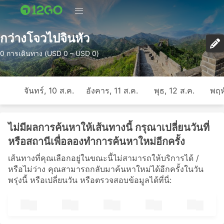
กว่างโจวไปจินหัว
0 การเดินทาง (USD 0 – USD 0)
จันทร์, 10 ส.ค.
อังคาร, 11 ส.ค.
พุธ, 12 ส.ค.
พฤห
ไม่มีผลการค้นหาให้เส้นทางนี้ กรุณาเปลี่ยนวันที่
หรือสถานีเพื่อลองทำการค้นหาใหม่อีกครั้ง
เส้นทางที่คุณเลือกอยู่ในขณะนี้ไม่สามารถให้บริการได้ /
หรือไม่ว่าง คุณสามารถกลับมาค้นหาใหม่ได้อีกครั้งในวัน
พรุ่งนี้ หรือเปลี่ยนวัน หรือตรวจสอบข้อมูลได้ที่นี่: