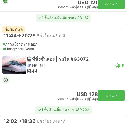
USD 121
จองเลย
รวมภาษีแล้ว
|
ต่อคน (ผู้ใหญ่)
1 ชั้นเรียนเพิ่มเติม จาก USD 187
ยืนยันทันที
11:44
20:26
8ชั่วโมง 42นาที
กวางโจวตะวันออก
Hangzhou West
ที่นั่งชั้นสอง | รถไฟ #G3072
4.6
HK INT
USD 128
จองเลย
รวมภาษีแล้ว
|
ต่อคน (ผู้ใหญ่)
1 ชั้นเรียนเพิ่มเติม จาก USD 202
12:02
18:36
6ชั่วโมง 34นาที