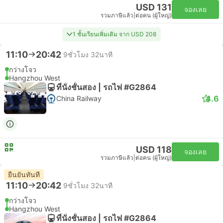
USD 131
จองเลย
รวมภาษีแล้ว
|
ต่อคน (ผู้ใหญ่)
1 ชั้นเรียนเพิ่มเติม จาก USD 208
11:10
20:42
9ชั่วโมง 32นาที
กว่างโจว
Hangzhou West
ที่นั่งชั้นสอง | รถไฟ #G2864
4.6
China Railway
USD 118
จองเลย
รวมภาษีแล้ว
|
ต่อคน (ผู้ใหญ่)
ยืนยันทันที
11:10
20:42
9ชั่วโมง 32นาที
กว่างโจว
Hangzhou West
ที่นั่งชั้นสอง | รถไฟ #G2864