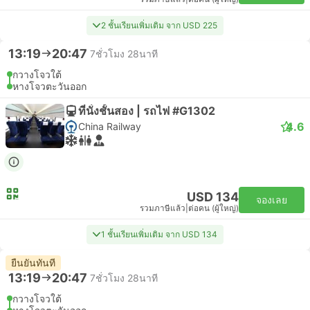
2 ชั้นเรียนเพิ่มเติม จาก USD 225
13:19
20:47
7ชั่วโมง 28นาที
กวางโจวใต้
หางโจวตะวันออก
ที่นั่งชั้นสอง | รถไฟ #G1302
4.6
China Railway
USD 134
จองเลย
รวมภาษีแล้ว
|
ต่อคน (ผู้ใหญ่)
1 ชั้นเรียนเพิ่มเติม จาก USD 134
ยืนยันทันที
13:19
20:47
7ชั่วโมง 28นาที
กวางโจวใต้