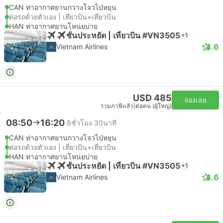
CAN ท่าอากาศยานกวางโจวไป่หยุน
ต่อรถด้วยตัวเอง | เที่ยวบิน+เที่ยวบิน
HAN ท่าอากาศยานโหน่ยบ่าย
ชั้นประหยัด | เที่ยวบิน #VN3505
+1
4.6
Vietnam Airlines
USD 485
จองเลย
รวมภาษีแล้ว
|
ต่อคน (ผู้ใหญ่)
08:50
16:20
8ชั่วโมง 30นาที
CAN ท่าอากาศยานกวางโจวไป่หยุน
ต่อรถด้วยตัวเอง | เที่ยวบิน+เที่ยวบิน
HAN ท่าอากาศยานโหน่ยบ่าย
ชั้นประหยัด | เที่ยวบิน #VN3505
+1
4.6
Vietnam Airlines