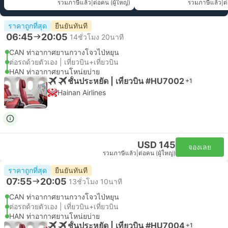
รวมภาษีแล้ว
|
ต่อคน (ผู้ใหญ่)
รวมภาษีแล้ว
|
ต
ราคาถูกที่สุด
ยืนยันทันที
06:45
20:05
14ชั่วโมง 20นาที
CAN ท่าอากาศยานกวางโจวไป่หยุน
ต่อรถด้วยตัวเอง | เที่ยวบิน+เที่ยวบิน
HAN ท่าอากาศยานโหน่ยบ่าย
ชั้นประหยัด | เที่ยวบิน #HU7002
+1
Hainan Airlines
USD 145
จองเลย
รวมภาษีแล้ว
|
ต่อคน (ผู้ใหญ่)
ราคาถูกที่สุด
ยืนยันทันที
07:55
20:05
13ชั่วโมง 10นาที
CAN ท่าอากาศยานกวางโจวไป่หยุน
ต่อรถด้วยตัวเอง | เที่ยวบิน+เที่ยวบิน
HAN ท่าอากาศยานโหน่ยบ่าย
ชั้นประหยัด | เที่ยวบิน #HU7004
+1