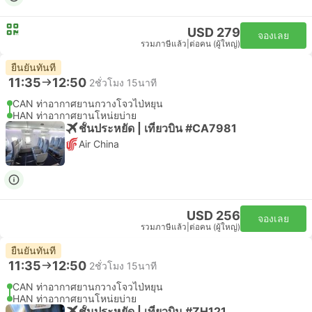
USD 279
จองเลย
รวมภาษีแล้ว
|
ต่อคน (ผู้ใหญ่)
ยืนยันทันที
11:35
12:50
2ชั่วโมง 15นาที
CAN ท่าอากาศยานกวางโจวไป่หยุน
HAN ท่าอากาศยานโหน่ยบ่าย
ชั้นประหยัด | เที่ยวบิน #CA7981
Air China
USD 256
จองเลย
รวมภาษีแล้ว
|
ต่อคน (ผู้ใหญ่)
ยืนยันทันที
11:35
12:50
2ชั่วโมง 15นาที
CAN ท่าอากาศยานกวางโจวไป่หยุน
HAN ท่าอากาศยานโหน่ยบ่าย
ชั้นประหยัด | เที่ยวบิน #ZH121