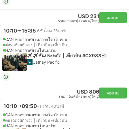
USD 231
จองเลย
รวมภาษีแล้ว
|
ต่อคน (ผู้ใหญ่)
10:10
15:35
6ชั่วโมง 25นาที
CAN ท่าอากาศยานกวางโจวไป่หยุน
ต่อรถด้วยตัวเอง | เที่ยวบิน+เที่ยวบิน
HAN ท่าอากาศยานโหน่ยบ่าย
ชั้นประหยัด | เที่ยวบิน #CX983
+1
Cathay Pacific
USD 806
จองเลย
รวมภาษีแล้ว
|
ต่อคน (ผู้ใหญ่)
10:10
09:50
+1
1วัน 40นาที
CAN ท่าอากาศยานกวางโจวไป่หยุน
ต่อรถด้วยตัวเอง | เที่ยวบิน+เที่ยวบิน
HAN ท่าอากาศยานโหน่ยบ่าย