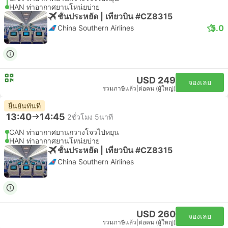
HAN ท่าอากาศยานโหน่ยบ่าย
ชั้นประหยัด | เที่ยวบิน #CZ8315
5.0
China Southern Airlines
USD 249
จองเลย
รวมภาษีแล้ว
|
ต่อคน (ผู้ใหญ่)
ยืนยันทันที
13:40
14:45
2ชั่วโมง 5นาที
CAN ท่าอากาศยานกวางโจวไป่หยุน
HAN ท่าอากาศยานโหน่ยบ่าย
ชั้นประหยัด | เที่ยวบิน #CZ8315
China Southern Airlines
USD 260
จองเลย
รวมภาษีแล้ว
|
ต่อคน (ผู้ใหญ่)