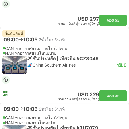
USD 297
จองเลย
รวมภาษีแล้ว
|
ต่อคน (ผู้ใหญ่)
ยืนยันทันที
09:00
10:05
2ชั่วโมง 5นาที
CAN ท่าอากาศยานกวางโจวไป่หยุน
HAN ท่าอากาศยานโหน่ยบ่าย
ชั้นประหยัด | เที่ยวบิน #CZ3049
5.0
China Southern Airlines
USD 229
จองเลย
รวมภาษีแล้ว
|
ต่อคน (ผู้ใหญ่)
09:00
10:05
2ชั่วโมง 5นาที
CAN ท่าอากาศยานกวางโจวไป่หยุน
HAN ท่าอากาศยานโหน่ยบ่าย
ชั้นประหยัด | เที่ยวบิน #3U7079