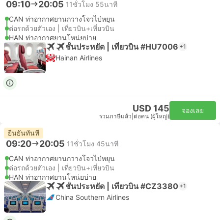
09:10
20:05
11ชั่วโมง 55นาที
CAN ท่าอากาศยานกวางโจวไป่หยุน
ต่อรถด้วยตัวเอง | เที่ยวบิน+เที่ยวบิน
HAN ท่าอากาศยานโหน่ยบ่าย
ชั้นประหยัด | เที่ยวบิน #HU7006
+1
Hainan Airlines
USD 145
จองเลย
รวมภาษีแล้ว
|
ต่อคน (ผู้ใหญ่)
ยืนยันทันที
09:20
20:05
11ชั่วโมง 45นาที
CAN ท่าอากาศยานกวางโจวไป่หยุน
ต่อรถด้วยตัวเอง | เที่ยวบิน+เที่ยวบิน
HAN ท่าอากาศยานโหน่ยบ่าย
ชั้นประหยัด | เที่ยวบิน #CZ3380
+1
China Southern Airlines