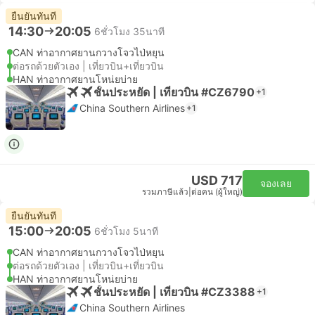
ยืนยันทันที
14:30
20:05
6ชั่วโมง 35นาที
CAN ท่าอากาศยานกวางโจวไป่หยุน
ต่อรถด้วยตัวเอง | เที่ยวบิน+เที่ยวบิน
HAN ท่าอากาศยานโหน่ยบ่าย
ชั้นประหยัด | เที่ยวบิน #CZ6790
+1
China Southern Airlines
+1
USD 717
จองเลย
รวมภาษีแล้ว
|
ต่อคน (ผู้ใหญ่)
ยืนยันทันที
15:00
20:05
6ชั่วโมง 5นาที
CAN ท่าอากาศยานกวางโจวไป่หยุน
ต่อรถด้วยตัวเอง | เที่ยวบิน+เที่ยวบิน
HAN ท่าอากาศยานโหน่ยบ่าย
ชั้นประหยัด | เที่ยวบิน #CZ3388
+1
China Southern Airlines