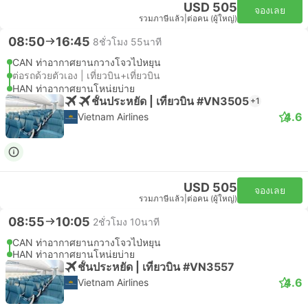
USD 505
จองเลย
รวมภาษีแล้ว
|
ต่อคน (ผู้ใหญ่)
08:50
16:45
8ชั่วโมง 55นาที
CAN ท่าอากาศยานกวางโจวไป่หยุน
ต่อรถด้วยตัวเอง | เที่ยวบิน+เที่ยวบิน
HAN ท่าอากาศยานโหน่ยบ่าย
ชั้นประหยัด | เที่ยวบิน #VN3505
+1
4.6
Vietnam Airlines
USD 505
จองเลย
รวมภาษีแล้ว
|
ต่อคน (ผู้ใหญ่)
08:55
10:05
2ชั่วโมง 10นาที
CAN ท่าอากาศยานกวางโจวไป่หยุน
HAN ท่าอากาศยานโหน่ยบ่าย
ชั้นประหยัด | เที่ยวบิน #VN3557
4.6
Vietnam Airlines