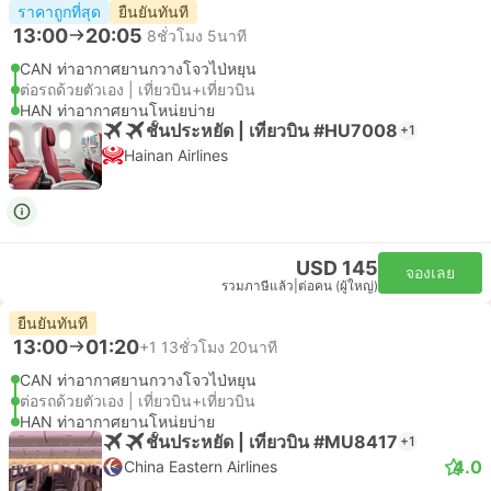
ราคาถูกที่สุด
ยืนยันทันที
13:00
20:05
8ชั่วโมง 5นาที
CAN ท่าอากาศยานกวางโจวไป่หยุน
ต่อรถด้วยตัวเอง | เที่ยวบิน+เที่ยวบิน
HAN ท่าอากาศยานโหน่ยบ่าย
ชั้นประหยัด | เที่ยวบิน #HU7008
+1
Hainan Airlines
USD 145
จองเลย
รวมภาษีแล้ว
|
ต่อคน (ผู้ใหญ่)
ยืนยันทันที
13:00
01:20
+1
13ชั่วโมง 20นาที
CAN ท่าอากาศยานกวางโจวไป่หยุน
ต่อรถด้วยตัวเอง | เที่ยวบิน+เที่ยวบิน
HAN ท่าอากาศยานโหน่ยบ่าย
ชั้นประหยัด | เที่ยวบิน #MU8417
+1
4.0
China Eastern Airlines