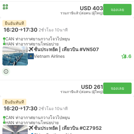
USD 403
จองเลย
รวมภาษีแล้ว
|
ต่อคน (ผู้ใหญ่)
ยืนยันทันที
16:20
17:30
2ชั่วโมง 10นาที
CAN ท่าอากาศยานกวางโจวไป่หยุน
HAN ท่าอากาศยานโหน่ยบ่าย
ชั้นประหยัด | เที่ยวบิน #VN507
4.6
Vietnam Airlines
USD 261
จองเลย
รวมภาษีแล้ว
|
ต่อคน (ผู้ใหญ่)
ยืนยันทันที
16:20
17:30
2ชั่วโมง 10นาที
CAN ท่าอากาศยานกวางโจวไป่หยุน
HAN ท่าอากาศยานโหน่ยบ่าย
ชั้นประหยัด | เที่ยวบิน #CZ7952