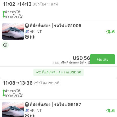
11:02
14:13
3ชั่วโมง 11นาที
ฉ่างชาใต้
กวางโจวใต้
ที่นั่งชั้นสอง | รถไฟ #G1005
4.6
HK INT
USD 56
จองเลย
รวมภาษีแล้ว
|
ต่อคน (ผู้ใหญ่)
2 ชั้นเรียนเพิ่มเติม จาก USD 90
11:08
13:36
2ชั่วโมง 28นาที
ฉ่างชาใต้
กวางโจวใต้
ที่นั่งชั้นสอง | รถไฟ #G6187
4.6
HK INT