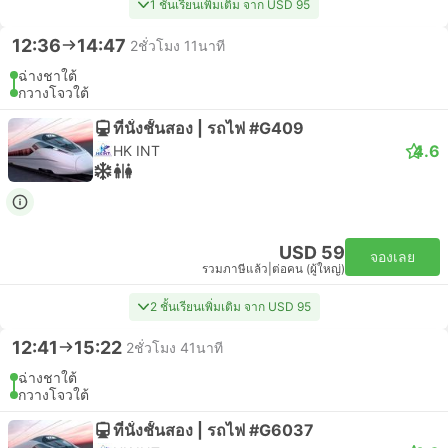
1 ชั้นเรียนเพิ่มเติม จาก USD 95
12:36
14:47
2ชั่วโมง 11นาที
ฉ่างชาใต้
กวางโจวใต้
ที่นั่งชั้นสอง | รถไฟ #G409
4.6
HK INT
USD 59
จองเลย
รวมภาษีแล้ว
|
ต่อคน (ผู้ใหญ่)
2 ชั้นเรียนเพิ่มเติม จาก USD 95
12:41
15:22
2ชั่วโมง 41นาที
ฉ่างชาใต้
กวางโจวใต้
ที่นั่งชั้นสอง | รถไฟ #G6037