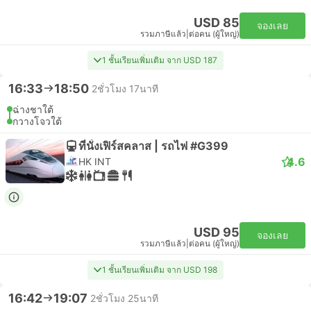
USD 85
จองเลย
รวมภาษีแล้ว
|
ต่อคน (ผู้ใหญ่)
1 ชั้นเรียนเพิ่มเติม จาก USD 187
16:33
18:50
2ชั่วโมง 17นาที
ฉ่างชาใต้
กวางโจวใต้
ที่นั่งเฟิร์สคลาส | รถไฟ #G399
4.6
HK INT
USD 95
จองเลย
รวมภาษีแล้ว
|
ต่อคน (ผู้ใหญ่)
1 ชั้นเรียนเพิ่มเติม จาก USD 198
16:42
19:07
2ชั่วโมง 25นาที