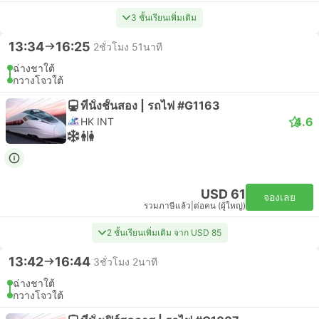
3 ชั้นเรียนเพิ่มเติม
13:34
16:25
2ชั่วโมง 51นาที
ฉ่างชาใต้
กวางโจวใต้
ที่นั่งชั้นสอง | รถไฟ #G1163
4.6
HK INT
USD 61
จองเลย
รวมภาษีแล้ว
|
ต่อคน (ผู้ใหญ่)
2 ชั้นเรียนเพิ่มเติม จาก USD 85
13:42
16:44
3ชั่วโมง 2นาที
ฉ่างชาใต้
กวางโจวใต้