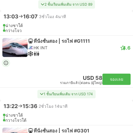
2 ชั้นเรียนเพิ่มเติม จาก USD 89
13:03
16:07
3ชั่วโมง 4นาที
ฉ่างชาใต้
กว่างโจว
ที่นั่งชั้นสอง | รถไฟ #G1111
4.6
HK INT
USD 58
จองเลย
รวมภาษีแล้ว
|
ต่อคน (ผู้ใหญ่)
1 ชั้นเรียนเพิ่มเติม จาก USD 174
13:22
15:36
2ชั่วโมง 14นาที
ฉ่างชาใต้
กวางโจวใต้
ที่นั่งชั้นสอง | รถไฟ #G301