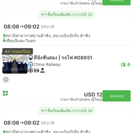
รวมภาษีแล้ว
|
ต่อคน (ผู้ใหญ่)
1 ชั้นเรียนเพิ่มเติม จาก USD 23
08:06
09:02
56นาที
สถานีท่าอากาศยานต้าซิง, สนามบินปักกิ่ง ต้าซิง
เทียนจินตะวันตก
คลาสยอดนิยม
ที่นั่งชั้นสอง | รถไฟ #G8851
4.6
China Railway
USD 12
จองเลย
รวมภาษีแล้ว
|
ต่อคน (ผู้ใหญ่)
1 ชั้นเรียนเพิ่มเติม จาก USD 24
08:06
09:02
56นาที
สถานีท่าอากาศยานต้าซิง, สนามบินปักกิ่ง ต้าซิง