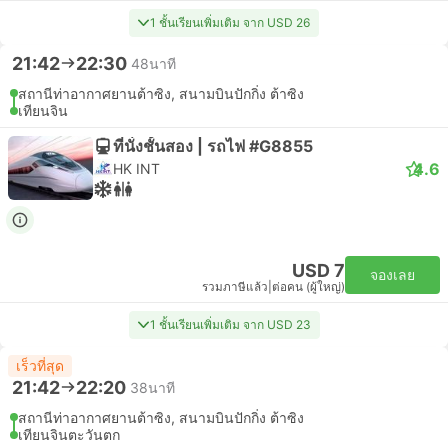
1 ชั้นเรียนเพิ่มเติม จาก USD 26
21:42
22:30
48นาที
สถานีท่าอากาศยานต้าซิง, สนามบินปักกิ่ง ต้าซิง
เทียนจิน
ที่นั่งชั้นสอง | รถไฟ #G8855
4.6
HK INT
USD 7
จองเลย
รวมภาษีแล้ว
|
ต่อคน (ผู้ใหญ่)
1 ชั้นเรียนเพิ่มเติม จาก USD 23
เร็วที่สุด
21:42
22:20
38นาที
สถานีท่าอากาศยานต้าซิง, สนามบินปักกิ่ง ต้าซิง
เทียนจินตะวันตก