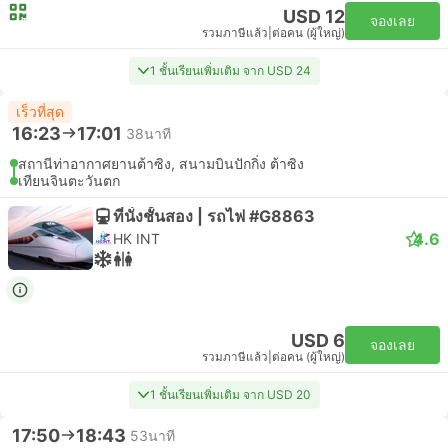
USD 12
จองเลย
รวมภาษีแล้ว
|
ต่อคน (ผู้ใหญ่)
1 ชั้นเรียนเพิ่มเติม จาก USD 24
เร็วที่สุด
16:23
17:01
38นาที
สถานีท่าอากาศยานต้าซิง, สนามบินปักกิ่ง ต้าซิง
เทียนจินตะวันตก
ที่นั่งชั้นสอง | รถไฟ #G8863
4.6
HK INT
USD 6
จองเลย
รวมภาษีแล้ว
|
ต่อคน (ผู้ใหญ่)
1 ชั้นเรียนเพิ่มเติม จาก USD 20
17:50
18:43
53นาที