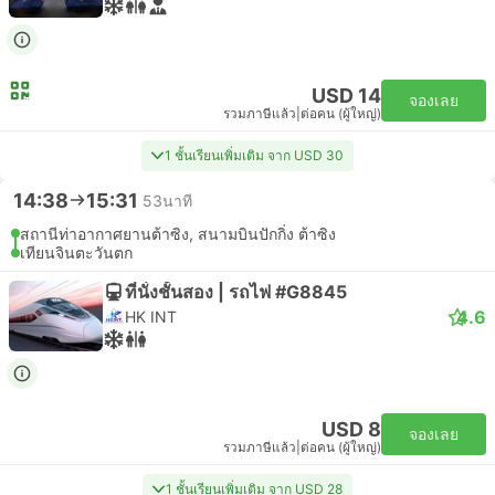
USD 14
จองเลย
รวมภาษีแล้ว
|
ต่อคน (ผู้ใหญ่)
1 ชั้นเรียนเพิ่มเติม จาก USD 30
14:38
15:31
53นาที
สถานีท่าอากาศยานต้าซิง, สนามบินปักกิ่ง ต้าซิง
เทียนจินตะวันตก
ที่นั่งชั้นสอง | รถไฟ #G8845
4.6
HK INT
USD 8
จองเลย
รวมภาษีแล้ว
|
ต่อคน (ผู้ใหญ่)
1 ชั้นเรียนเพิ่มเติม จาก USD 28