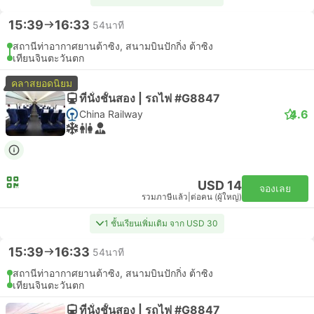
15:39
16:33
54นาที
สถานีท่าอากาศยานต้าซิง, สนามบินปักกิ่ง ต้าซิง
เทียนจินตะวันตก
คลาสยอดนิยม
ที่นั่งชั้นสอง | รถไฟ #G8847
4.6
China Railway
USD 14
จองเลย
รวมภาษีแล้ว
|
ต่อคน (ผู้ใหญ่)
1 ชั้นเรียนเพิ่มเติม จาก USD 30
15:39
16:33
54นาที
สถานีท่าอากาศยานต้าซิง, สนามบินปักกิ่ง ต้าซิง
เทียนจินตะวันตก
ที่นั่งชั้นสอง | รถไฟ #G8847