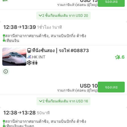
USD 15
จองเลย
รวมภาษีแล้ว
|
ต่อคน (ผู้ใหญ่)
2 ชั้นเรียนเพิ่มเติม จาก USD 20
12:38
13:39
1ชั่วโมง 1นาที
สถานีท่าอากาศยานต้าซิง, สนามบินปักกิ่ง ต้าซิง
เทียนจิน
ที่นั่งชั้นสอง | รถไฟ #G8873
4.6
HK INT
USD 10
จองเลย
รวมภาษีแล้ว
|
ต่อคน (ผู้ใหญ่)
2 ชั้นเรียนเพิ่มเติม จาก USD 16
12:38
13:28
50นาที
สถานีท่าอากาศยานต้าซิง, สนามบินปักกิ่ง ต้าซิง
เทียนจินตะวันตก