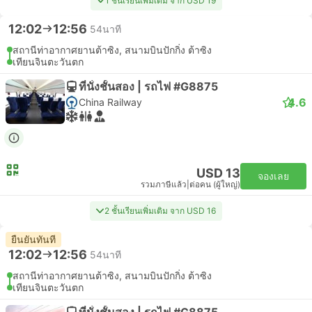
1 ชั้นเรียนเพิ่มเติม จาก USD 19
12:02
12:56
54นาที
สถานีท่าอากาศยานต้าซิง, สนามบินปักกิ่ง ต้าซิง
เทียนจินตะวันตก
ที่นั่งชั้นสอง | รถไฟ #G8875
4.6
China Railway
USD 13
จองเลย
รวมภาษีแล้ว
|
ต่อคน (ผู้ใหญ่)
2 ชั้นเรียนเพิ่มเติม จาก USD 16
ยืนยันทันที
12:02
12:56
54นาที
สถานีท่าอากาศยานต้าซิง, สนามบินปักกิ่ง ต้าซิง
เทียนจินตะวันตก
ที่นั่งชั้นสอง | รถไฟ #G8875