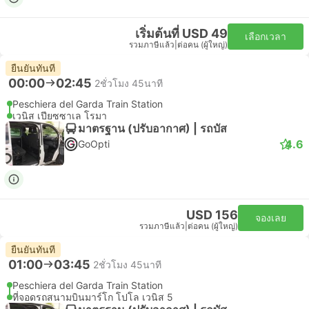
เริ่มต้นที่ USD 49
เลือกเวลา
รวมภาษีแล้ว
|
ต่อคน (ผู้ใหญ่)
ยืนยันทันที
00:00
02:45
2ชั่วโมง 45นาที
Peschiera del Garda Train Station
เวนิส เปียซซาเล โรมา
มาตรฐาน (ปรับอากาศ) | รถบัส
4.6
GoOpti
USD 156
จองเลย
รวมภาษีแล้ว
|
ต่อคน (ผู้ใหญ่)
ยืนยันทันที
01:00
03:45
2ชั่วโมง 45นาที
Peschiera del Garda Train Station
ที่จอดรถสนามบินมาร์โก โปโล เวนิส 5