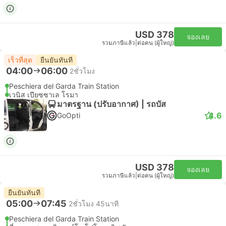
USD 378
จองเลย
รวมภาษีแล้ว
|
ต่อคน (ผู้ใหญ่)
เร็วที่สุด
ยืนยันทันที
04:00
06:00
2ชั่วโมง
Peschiera del Garda Train Station
เวนิส เปียซซาเล โรมา
มาตรฐาน (ปรับอากาศ) | รถบัส
4.6
GoOpti
USD 378
จองเลย
รวมภาษีแล้ว
|
ต่อคน (ผู้ใหญ่)
ยืนยันทันที
05:00
07:45
2ชั่วโมง 45นาที
Peschiera del Garda Train Station