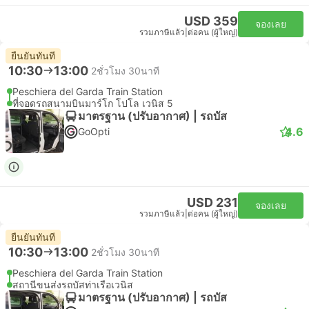
USD 359
จองเลย
รวมภาษีแล้ว
|
ต่อคน (ผู้ใหญ่)
ยืนยันทันที
10:30
13:00
2ชั่วโมง 30นาที
Peschiera del Garda Train Station
ที่จอดรถสนามบินมาร์โก โปโล เวนิส 5
มาตรฐาน (ปรับอากาศ) | รถบัส
4.6
GoOpti
USD 231
จองเลย
รวมภาษีแล้ว
|
ต่อคน (ผู้ใหญ่)
ยืนยันทันที
10:30
13:00
2ชั่วโมง 30นาที
Peschiera del Garda Train Station
สถานีขนส่งรถบัสท่าเรือเวนิส
มาตรฐาน (ปรับอากาศ) | รถบัส