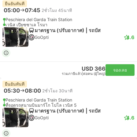
ยืนยันทันที
05:00
07:45
2ชั่วโมง 45นาที
Peschiera del Garda Train Station
เวนิส เปียซซาเล โรมา
มาตรฐาน (ปรับอากาศ) | รถบัส
4.6
GoOpti
USD 366
จองเลย
รวมภาษีแล้ว
|
ต่อคน (ผู้ใหญ่)
ยืนยันทันที
05:30
08:00
2ชั่วโมง 30นาที
Peschiera del Garda Train Station
ที่จอดรถสนามบินมาร์โก โปโล เวนิส 5
มาตรฐาน (ปรับอากาศ) | รถบัส
4.6
GoOpti