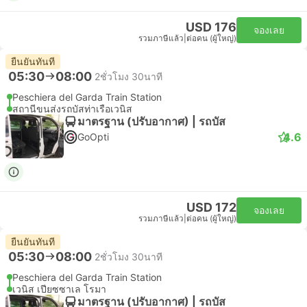
USD 176
จองเลย
รวมภาษีแล้ว
|
ต่อคน (ผู้ใหญ่)
ยืนยันทันที
05:30
08:00
2ชั่วโมง 30นาที
Peschiera del Garda Train Station
สถานีขนส่งรถบัสท่าเรือเวนิส
มาตรฐาน (ปรับอากาศ) | รถบัส
4.6
GoOpti
USD 172
จองเลย
รวมภาษีแล้ว
|
ต่อคน (ผู้ใหญ่)
ยืนยันทันที
05:30
08:00
2ชั่วโมง 30นาที
Peschiera del Garda Train Station
เวนิส เปียซซาเล โรมา
มาตรฐาน (ปรับอากาศ) | รถบัส