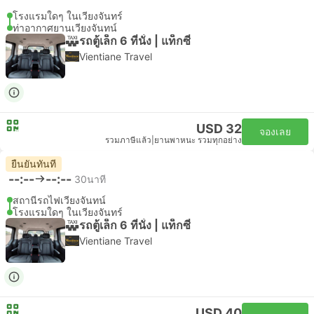
โรงแรมใดๆ ในเวียงจันทร์
ท่าอากาศยานเวียงจันทน์
รถตู้เล็ก 6 ที่นั่ง | แท็กซี่
Vientiane Travel
USD 32
จองเลย
รวมภาษีแล้ว
|
ยานพาหนะ รวมทุกอย่าง
ยืนยันทันที
--:--
--:--
30นาที
สถานีรถไฟเวียงจันทน์
โรงแรมใดๆ ในเวียงจันทร์
รถตู้เล็ก 6 ที่นั่ง | แท็กซี่
Vientiane Travel
USD 40