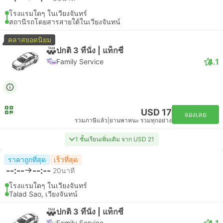
โรงแรมใดๆ ในเวียงจันทร์
สถานีรถโดยสารสายใต้ในเวียงจันทน์
คลาสยอดนิยม
ปกติ 3 ที่นั่ง | แท็กซี่
4.1
Family Service
USD 17
จองเลย
รวมภาษีแล้ว
|
ยานพาหนะ รวมทุกอย่าง
1 ชั้นเรียนเพิ่มเติม จาก USD 21
ราคาถูกที่สุด
เร็วที่สุด
--:--
--:--
20นาที
โรงแรมใดๆ ในเวียงจันทร์
Talad Sao, เวียงจันทน์
ปกติ 3 ที่นั่ง | แท็กซี่
4.1
Family Service