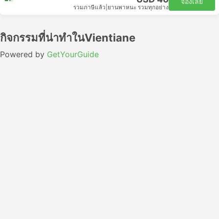
จองเลย
รวมภาษีแล้ว
|
ยานพาหนะ รวมทุกอย่าง
กิจกรรมที่น่าทำในVientiane
Powered by
GetYourGuide