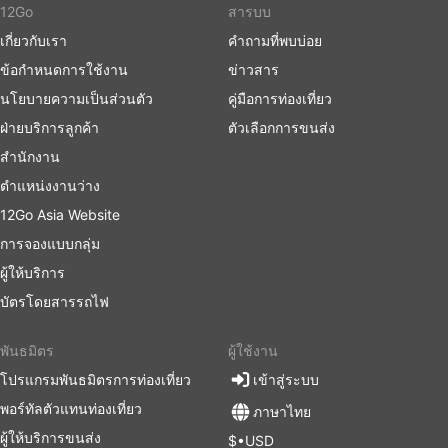
12Go
สารบบ
เกี่ยวกับเรา
คำถามที่พบบ่อย
ข้อกำหนดการใช้งาน
ข่าวสาร
นโยบายความเป็นส่วนตัว
คู่มือการท่องเที่ยว
ฝ่ายบริการลูกค้า
ตัวเลือกการขนส่ง
สำนักงาน
ตำแหน่งงานว่าง
12Go Asia Website
การจองแบบกลุ่ม
ผู้ให้บริการ
บัตรโดยสารรถไฟ
พันธมิตร
ผู้ใช้งาน
โปรแกรมพันธมิตรการท่องเที่ยว
เข้าสู่ระบบ
พอร์ทัลตัวแทนท่องเที่ยว
ภาษาไทย
ผู้ให้บริการขนส่ง
$•USD