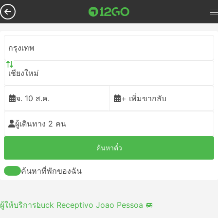
กรุงเทพ
เชียงใหม่
จ. 10 ส.ค.
+ เพิ่มขากลับ
ผู้เดินทาง 2 คน
ค้นหาตั๋ว
ค้นหาที่พักของฉัน
ผู้ให้บริการ
Luck Receptivo Joao Pessoa 🚐