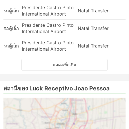
Presidente Castro Pinto
รถตู้เล็ก
Natal Transfer
International Airport
Presidente Castro Pinto
รถตู้เล็ก
Natal Transfer
International Airport
Presidente Castro Pinto
รถตู้เล็ก
Natal Transfer
International Airport
แสดงเพิ่มเติม
สถานีของ Luck Receptivo Joao Pessoa