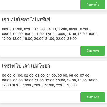
สนามบินเรซีฟี
ค้นหาตั๋ว
Jacuma Transfer
Praia do Amor Transfer
เจา เปสโซอา ไป เรซีเฟ
Luck Receptivo Joao Pessoa จุดหมาย
00:00, 01:00, 02:00, 03:00, 04:00, 05:00, 06:00, 07:00,
ยอดนิยม
08:00, 09:00, 10:00, 11:00, 12:00, 13:00, 14:00, 15:00, 16:00,
17:00, 18:00, 19:00, 20:00, 21:00, 22:00, 23:00
เส้นทางยอดนิยมบางเส้นทางในแผนที่เส้นทางของ Luck
Receptivo Joao Pessoa รวมถึงแต่ไม่จำกัดเพียง:
ค้นหาตั๋ว
เจา เปสโซอา - นาตาล
เรซีเฟ - เจา เปสโซอา
เรซีเฟ ไป เจา เปสโซอา
นาตาล - เจา เปสโซอา
00:00, 01:00, 02:00, 03:00, 04:00, 05:00, 06:00, 07:00,
เจา เปสโซอา - เรซีเฟ
08:00, 09:00, 10:00, 11:00, 12:00, 13:00, 14:00, 15:00, 16:00,
17:00, 18:00, 19:00, 20:00, 21:00, 22:00, 23:00
Luck Receptivo Joao Pessoa ราคาตั๋ว
และชั้นโดยสารรถตู้
ค้นหาตั๋ว
ตรงกันข้ามกับรถไฟหรือรถประจำทางที่ใหญ่กว่า รถตู้แทบ