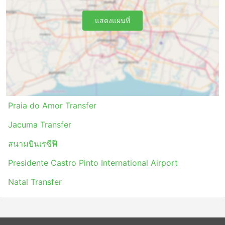
แสดงแผนที่
Praia do Amor Transfer
Jacuma Transfer
สนามบินเรซีฟี
Presidente Castro Pinto International Airport
Natal Transfer