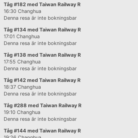
Tåg
#182
med Taiwan Railway R
16:30
Changhua
Denna resa är inte bokningsbar
Tåg
#134
med Taiwan Railway R
17:01
Changhua
Denna resa är inte bokningsbar
Tåg
#138
med Taiwan Railway R
17:55
Changhua
Denna resa är inte bokningsbar
Tåg
#142
med Taiwan Railway R
18:37
Changhua
Denna resa är inte bokningsbar
Tåg
#288
med Taiwan Railway R
19:10
Changhua
Denna resa är inte bokningsbar
Tåg
#144
med Taiwan Railway R
19:26
Changhua