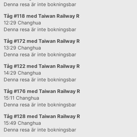
Denna resa är inte bokningsbar
Tåg
#118
med Taiwan Railway R
12:29
Changhua
Denna resa är inte bokningsbar
Tåg
#172
med Taiwan Railway R
13:29
Changhua
Denna resa är inte bokningsbar
Tåg
#122
med Taiwan Railway R
14:29
Changhua
Denna resa är inte bokningsbar
Tåg
#176
med Taiwan Railway R
15:11
Changhua
Denna resa är inte bokningsbar
Tåg
#128
med Taiwan Railway R
15:49
Changhua
Denna resa är inte bokningsbar