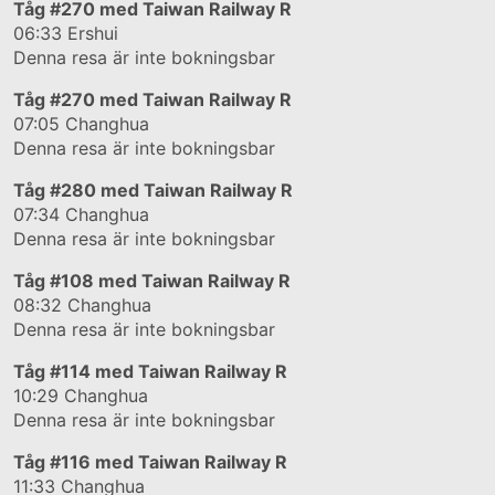
Tåg
#270
med Taiwan Railway R
06:33
Ershui
Denna resa är inte bokningsbar
Tåg
#270
med Taiwan Railway R
07:05
Changhua
Denna resa är inte bokningsbar
Tåg
#280
med Taiwan Railway R
07:34
Changhua
Denna resa är inte bokningsbar
Tåg
#108
med Taiwan Railway R
08:32
Changhua
Denna resa är inte bokningsbar
Tåg
#114
med Taiwan Railway R
10:29
Changhua
Denna resa är inte bokningsbar
Tåg
#116
med Taiwan Railway R
11:33
Changhua