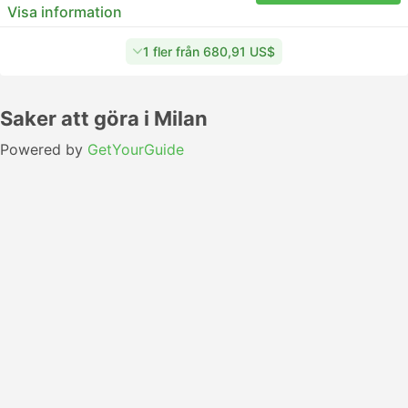
Visa information
1 fler från 680,91 US$
Saker att göra i Milan
Powered by
GetYourGuide