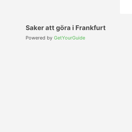
Saker att göra i Frankfurt
Powered by
GetYourGuide