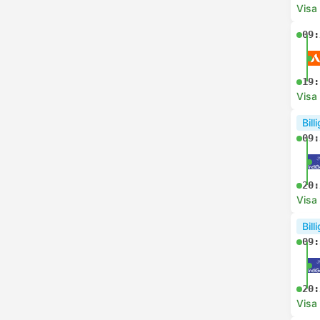
Visa
09:
19:
Visa
Bill
09:
20:
Visa
Bill
09:
20:
Visa