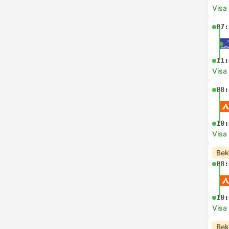
Visa
07:
11:
Visa
08:
10:
Visa
Bek
08:
10:
Visa
Bek