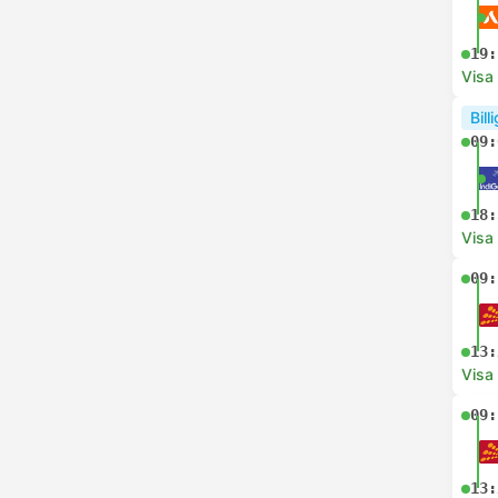
19:
Visa
Bill
09:
18:
Visa
09:
13:
Visa
09:
13: