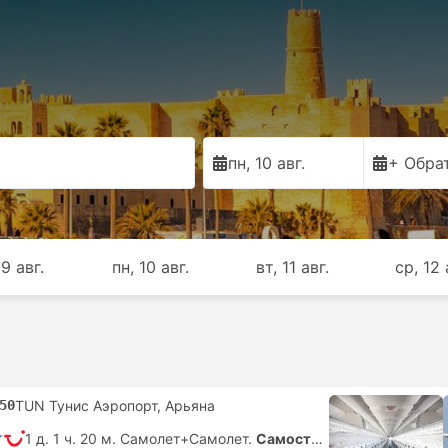
пн, 10 авг.
+ Обра
 9 авг.
пн, 10 авг.
вт, 11 авг.
ср, 12 
50
TUN Тунис Аэропорт, Арьяна
1 д. 1 ч. 20 м. Самолет+Самолет.
Самостоятельная пересадка