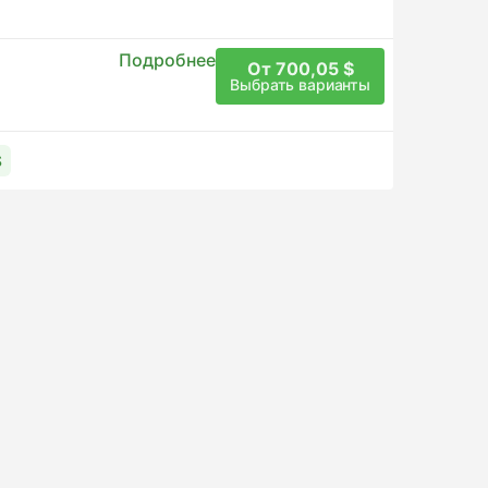
Подробнее
От 700,05 $
Выбрать варианты
$