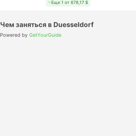
Еще 1 от 678,17 $
Чем заняться в Duesseldorf
Powered by
GetYourGuide