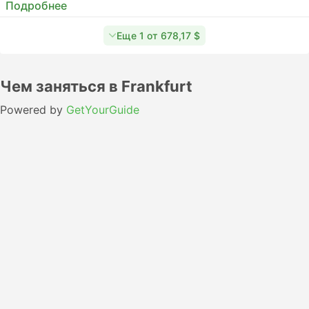
Подробнее
Еще 1 от 678,17 $
Чем заняться в Frankfurt
Powered by
GetYourGuide