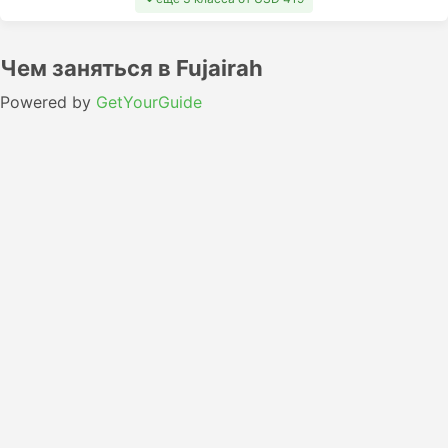
Чем заняться в Fujairah
Powered by
GetYourGuide