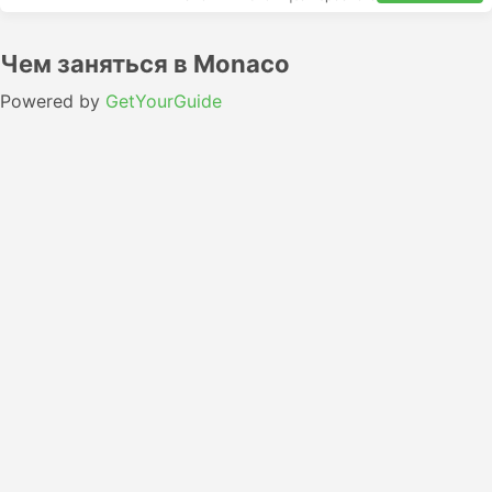
Чем заняться в Monaco
Powered by
GetYourGuide