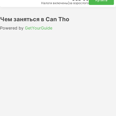
Налоги включены
|
за взрослого
Чем заняться в Can Tho
Powered by
GetYourGuide