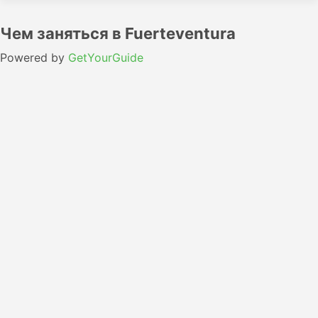
Чем заняться в Fuerteventura
Powered by
GetYourGuide