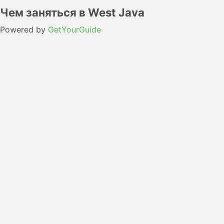
Чем заняться в West Java
Powered by
GetYourGuide