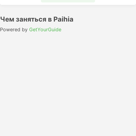
Чем заняться в Paihia
Powered by
GetYourGuide