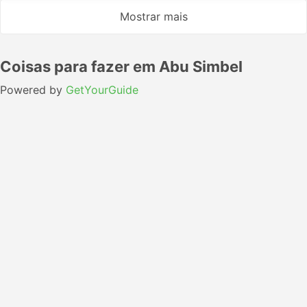
Mostrar mais
Coisas para fazer em Abu Simbel
Powered by
GetYourGuide