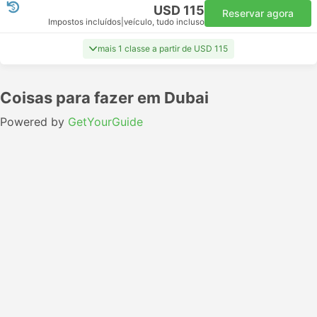
USD 115
Reservar agora
Impostos incluídos
|
veículo, tudo incluso
mais 1 classe a partir de USD 115
Coisas para fazer em Dubai
Powered by
GetYourGuide