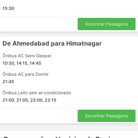
15:30
Encontrar Passagens
De Ahmedabad para Himatnagar
Ônibus AC Semi Sleeper
10:30, 14:15, 14:45
Ônibus AC para Dormir
21:45
Ônibus Leito sem ar-condicionado
21:00, 21:05, 22:00, 22:15
Encontrar Passagens