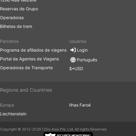
Reservas de Grupo
Operadoras
Bilhetes de trem
Parceiros
Usuários
Programa de afiliados de viagens
Login
Portal de Agentes de Viagens
Português
Operadoras de Transporte
$•USD
Regions and Countries
Europa
Ilhas Faroé
Liechtenstein
Copyright © 2012-2026 12Go Asia Pte. Ltd. All rights Reserved.