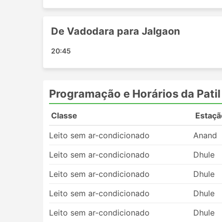
De Vadodara para Jalgaon
20:45
Programação e Horários da Patil
Classe
Estaçã
Leito sem ar-condicionado
Anand
Leito sem ar-condicionado
Dhule
Leito sem ar-condicionado
Dhule
Leito sem ar-condicionado
Dhule
Leito sem ar-condicionado
Dhule