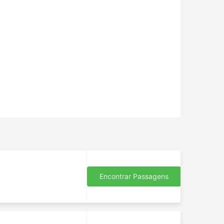
Encontrar Passagens