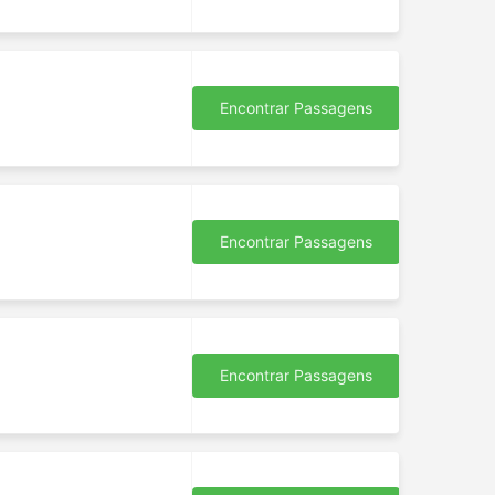
Encontrar Passagens
Encontrar Passagens
s
Encontrar Passagens