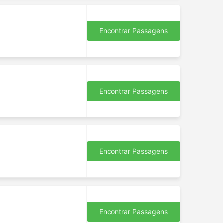
Encontrar Passagens
Encontrar Passagens
Encontrar Passagens
Encontrar Passagens