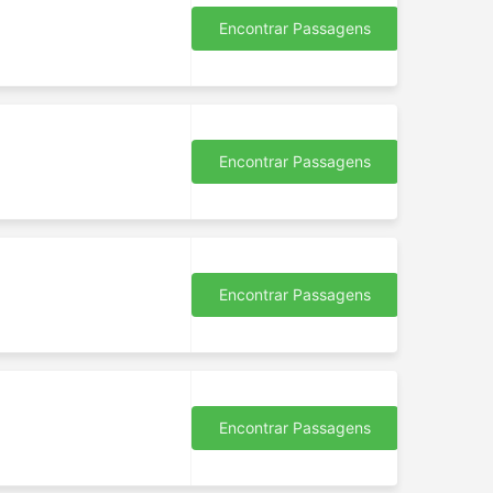
Encontrar Passagens
Encontrar Passagens
Encontrar Passagens
Encontrar Passagens