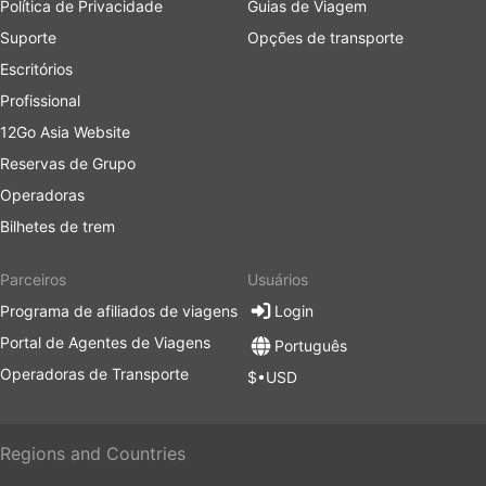
Política de Privacidade
Guias de Viagem
Suporte
Opções de transporte
Escritórios
Profissional
12Go Asia Website
Reservas de Grupo
Operadoras
Bilhetes de trem
Parceiros
Usuários
Programa de afiliados de viagens
Login
Portal de Agentes de Viagens
Português
Operadoras de Transporte
$•USD
Regions and Countries