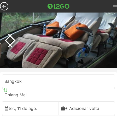
Bangkok
Chiang Mai
ter., 11 de ago.
+ Adicionar volta