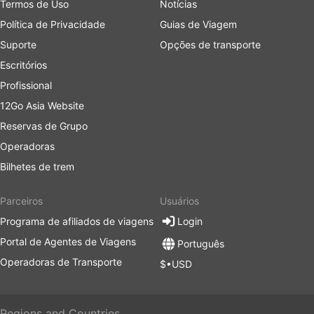
Termos de Uso
Notícias
Política de Privacidade
Guias de Viagem
Suporte
Opções de transporte
Escritórios
Profissional
12Go Asia Website
Reservas de Grupo
Operadoras
Bilhetes de trem
Parceiros
Usuários
Programa de afiliados de viagens
Login
Portal de Agentes de Viagens
Português
Operadoras de Transporte
$•USD
Regions and Countries