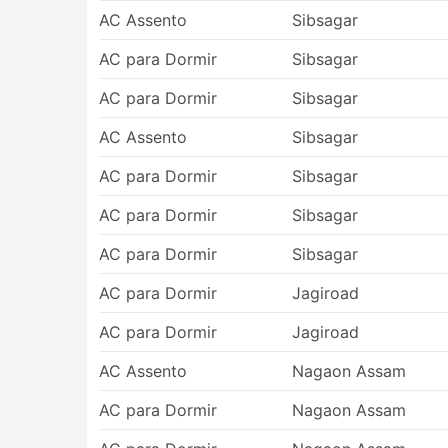
AC Assento
Sibsagar
AC para Dormir
Sibsagar
AC para Dormir
Sibsagar
AC Assento
Sibsagar
AC para Dormir
Sibsagar
AC para Dormir
Sibsagar
AC para Dormir
Sibsagar
AC para Dormir
Jagiroad
AC para Dormir
Jagiroad
AC Assento
Nagaon Assam
AC para Dormir
Nagaon Assam