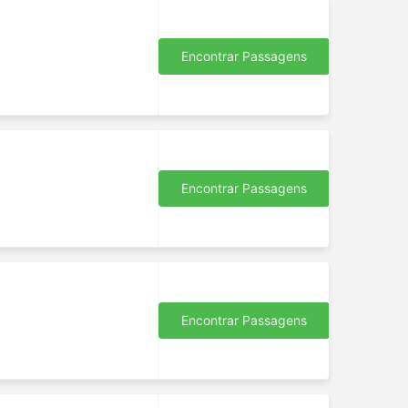
Encontrar Passagens
Encontrar Passagens
Encontrar Passagens