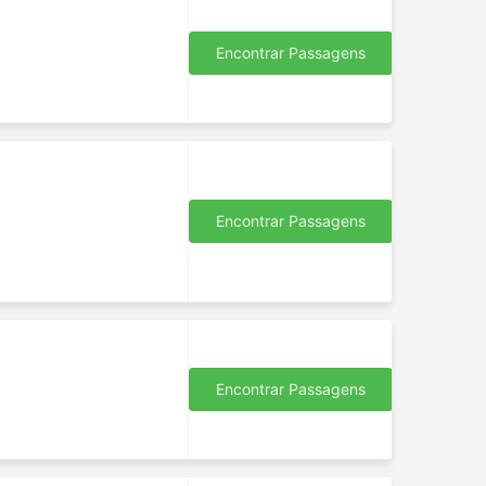
Encontrar Passagens
Encontrar Passagens
Encontrar Passagens