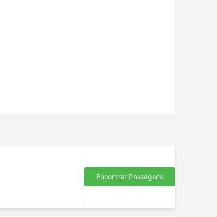
Encontrar Passagens