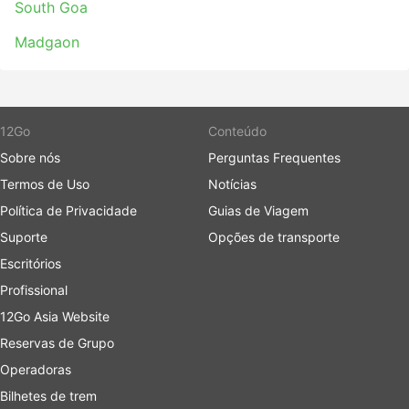
South Goa
Madgaon
12Go
Conteúdo
Sobre nós
Perguntas Frequentes
Termos de Uso
Notícias
Política de Privacidade
Guias de Viagem
Suporte
Opções de transporte
Escritórios
Profissional
12Go Asia Website
Reservas de Grupo
Operadoras
Bilhetes de trem