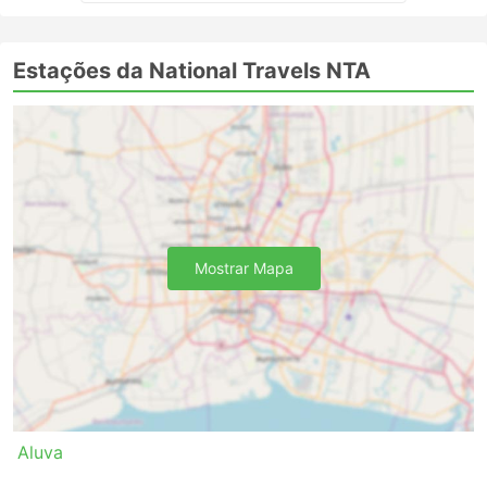
Estações da National Travels NTA
Mostrar Mapa
Aluva