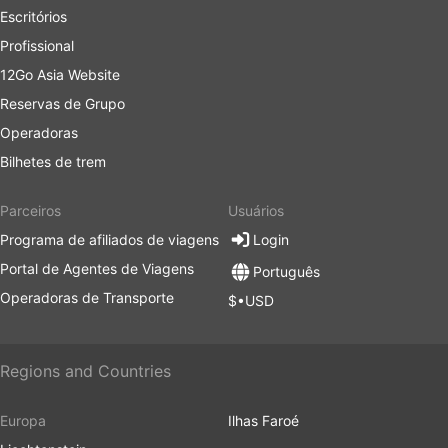
Escritórios
Profissional
12Go Asia Website
Reservas de Grupo
Operadoras
Bilhetes de trem
Parceiros
Usuários
Programa de afiliados de viagens
Login
Portal de Agentes de Viagens
Português
Operadoras de Transporte
$•USD
Regions and Countries
Europa
Ilhas Faroé