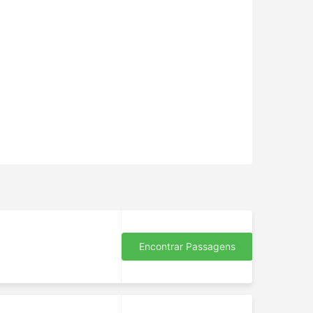
Encontrar Passagens