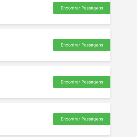
Encontrar Passagens
Encontrar Passagens
Encontrar Passagens
Encontrar Passagens