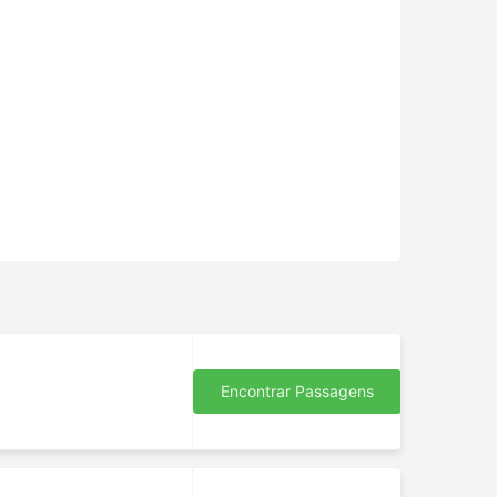
Encontrar Passagens