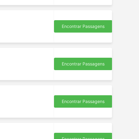
Encontrar Passagens
Encontrar Passagens
Encontrar Passagens
Encontrar Passagens