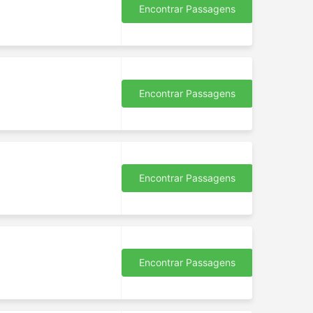
Encontrar Passagens
Encontrar Passagens
Encontrar Passagens
Encontrar Passagens