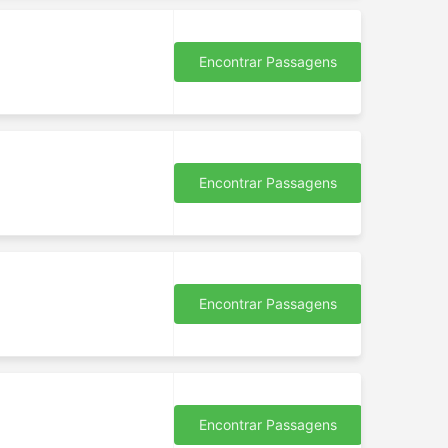
Encontrar Passagens
Encontrar Passagens
Encontrar Passagens
Encontrar Passagens