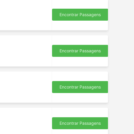
Encontrar Passagens
Encontrar Passagens
Encontrar Passagens
Encontrar Passagens